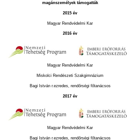
magánszemélyek támogatták
2015 év
Magyar Rendvédelmi Kar
2016 év
Magyar Rendvédelmi Kar
Miskolci Rendészeti Szakgimnázium
Bagi István r.ezredes, rendőrségi főtanácsos
2017 év
Magyar Rendvédelmi Kar
Bagi István r.ezredes, rendőrségi főtanácsos